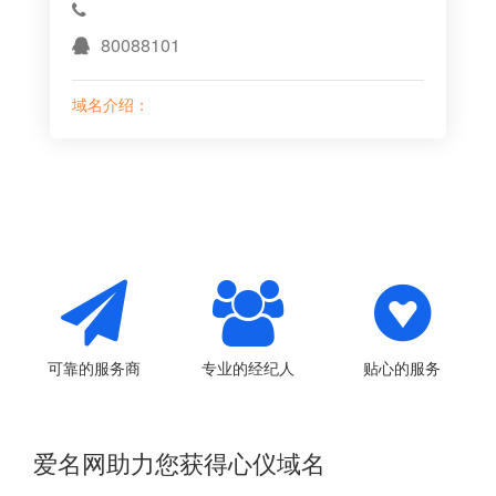
80088101
域名介绍：
可靠的服务商
专业的经纪人
贴心的服务
爱名网助力您获得心仪域名